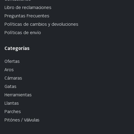
Libro de reclamaciones
Preguntas Frecuentes
Políticas de cambios y devoluciones
Políticas de envío
Categorías
Ofertas
Aros
Cámaras
Gatas
Herramientas
Llantas
Parches
Pitónes / Válvulas