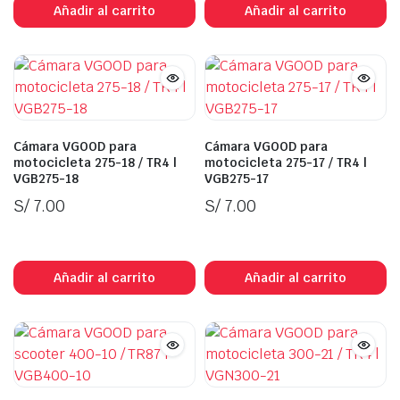
Añadir al carrito
Añadir al carrito
Cámara VGOOD para
Cámara VGOOD para
motocicleta 275-18 / TR4 |
motocicleta 275-17 / TR4 |
VGB275-18
VGB275-17
S/
7.00
S/
7.00
In Stock
In Stock
Añadir al carrito
Añadir al carrito