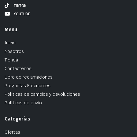
TIKTOK
YOUTUBE
Menu
Inicio
Nosotros
Tienda
Contáctenos
Libro de reclamaciones
Preguntas Frecuentes
Políticas de cambios y devoluciones
Políticas de envío
Categorías
Ofertas