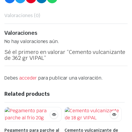
Valoraciones (0)
Valoraciones
No hay valoraciones aún.
Sé el primero en valorar “Cemento vulcanizante
de 362 gr VIPAL”
Debes
acceder
para publicar una valoración.
Related products
Pegamento para parche al
Cemento vulcanizante de