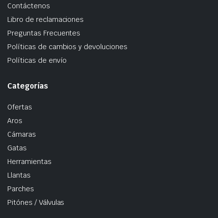
Contáctenos
Libro de reclamaciones
Preguntas Frecuentes
Políticas de cambios y devoluciones
Políticas de envío
Categorías
Ofertas
Aros
Cámaras
Gatas
Herramientas
Llantas
Parches
Pitónes / Válvulas