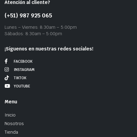
Atención al cliente?
(+51) 987 925 065
Lunes – Viernes: 8:30am – 5:00pm
Sábados: 8:30am – 5:00pm
¡Síguenos en nuestras redes sociales!
FACEBOOK
INSTAGRAM
TIKTOK
YOUTUBE
Menu
Inicio
Nosotros
Tienda