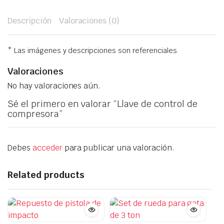
Descripción
Valoraciones (0)
* Las imágenes y descripciones son referenciales.
Valoraciones
No hay valoraciones aún.
Sé el primero en valorar “Llave de control de
compresora”
Debes
acceder
para publicar una valoración.
Related products