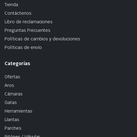
Tienda
Contáctenos
Libro de reclamaciones
Preguntas Frecuentes
Políticas de cambios y devoluciones
Políticas de envío
Categorías
Ofertas
Aros
Cámaras
Gatas
Herramientas
Llantas
Parches
Pitónes / Válvulas