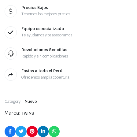
Precios Bajos
Tenemos los mejores precios
Equipo especializado
Te ayudamos y te asesoramos
Devoluciones Sencillas
Rápido y sin complicaciones
Envíos a todo el Perú
Ofrecemos amplia cobertura
Category:
Nuevo
Marca:
TWINS