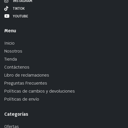
INSTAGRAM
TIKTOK
YOUTUBE
Menu
Inicio
Nosotros
Tienda
Contáctenos
Libro de reclamaciones
Preguntas Frecuentes
Políticas de cambios y devoluciones
Políticas de envío
Categorías
Ofertas