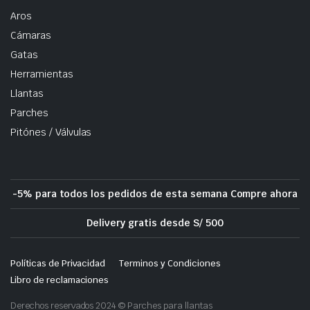
Aros
Cámaras
Gatas
Herramientas
Llantas
Parches
Pitónes / Válvulas
-5% para todos los pedidos de esta semana Compre ahora
Delivery gratis desde S/ 500
Políticas de Privacidad
Terminos y Condiciones
Libro de reclamaciones
Derechos reservados 2024 © Parches para llantas